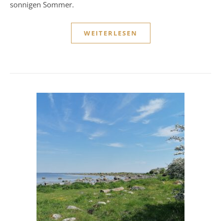
sonnigen Sommer.
WEITERLESEN