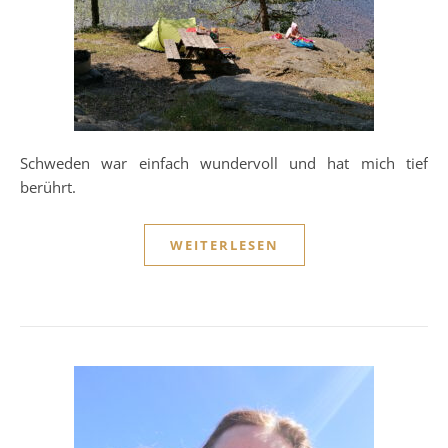
Schweden war einfach wundervoll und hat mich tief
berührt.
WEITERLESEN