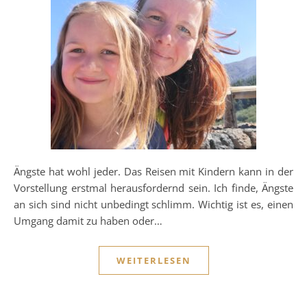
Ängste hat wohl jeder. Das Reisen mit Kindern kann in der
Vorstellung erstmal herausfordernd sein. Ich finde, Ängste
an sich sind nicht unbedingt schlimm. Wichtig ist es, einen
Umgang damit zu haben oder…
WEITERLESEN