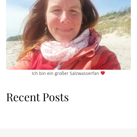
Ich bin ein großer Salzwasserfan
Recent Posts