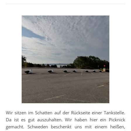
Wir sitzen im Schatten auf der Rückseite einer Tankstelle.
Da ist es gut auszuhalten. Wir haben hier ein Picknick
gemacht. Schweden beschenkt uns mit einem heißen,