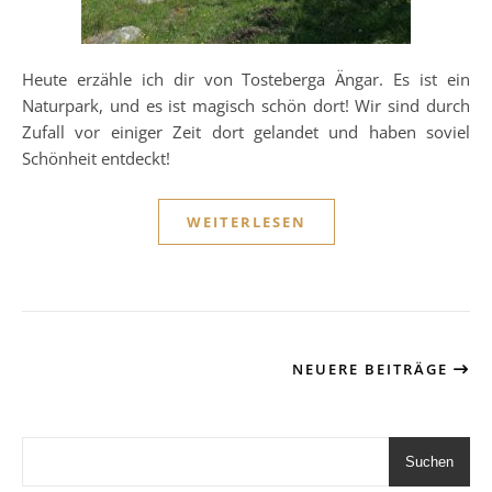
Heute erzähle ich dir von Tosteberga Ängar. Es ist ein
Naturpark, und es ist magisch schön dort! Wir sind durch
Zufall vor einiger Zeit dort gelandet und haben soviel
Schönheit entdeckt!
WEITERLESEN
NEUERE BEITRÄGE
Suchen