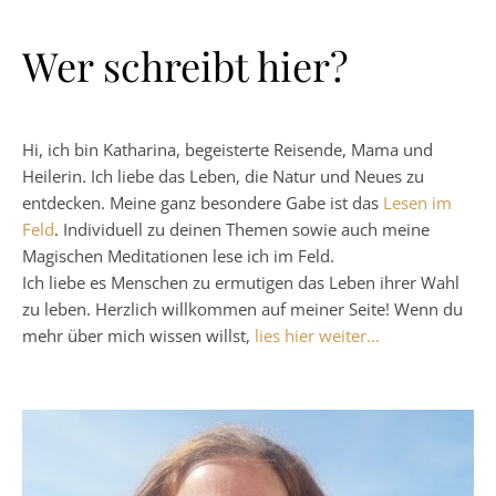
Wer schreibt hier?
Hi, ich bin Katharina, begeisterte Reisende, Mama und
Heilerin. Ich liebe das Leben, die Natur und Neues zu
entdecken. Meine ganz besondere Gabe ist das
Lesen im
Feld
. Individuell zu deinen Themen sowie auch meine
Magischen Meditationen lese ich im Feld.
Ich liebe es Menschen zu ermutigen das Leben ihrer Wahl
zu leben. Herzlich willkommen auf meiner Seite! Wenn du
mehr über mich wissen willst,
lies hier weiter...