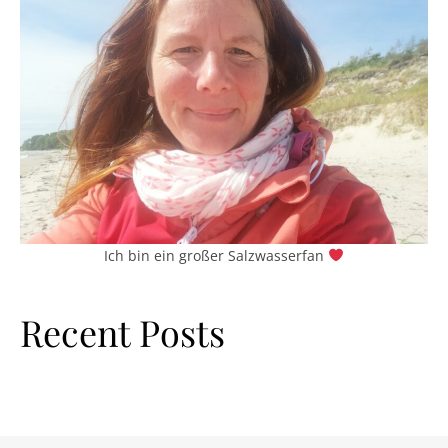
Ich bin ein großer Salzwasserfan
Recent Posts