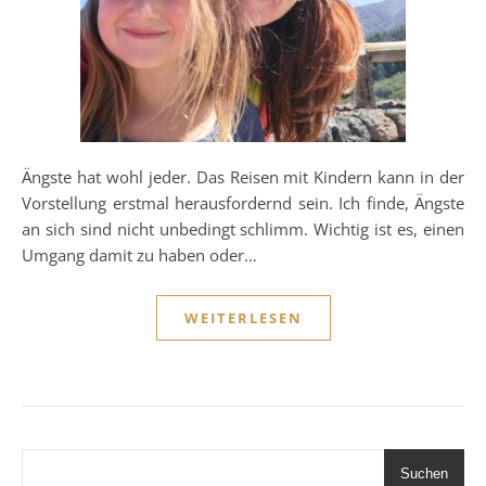
Ängste hat wohl jeder. Das Reisen mit Kindern kann in der
Vorstellung erstmal herausfordernd sein. Ich finde, Ängste
an sich sind nicht unbedingt schlimm. Wichtig ist es, einen
Umgang damit zu haben oder…
WEITERLESEN
Suchen