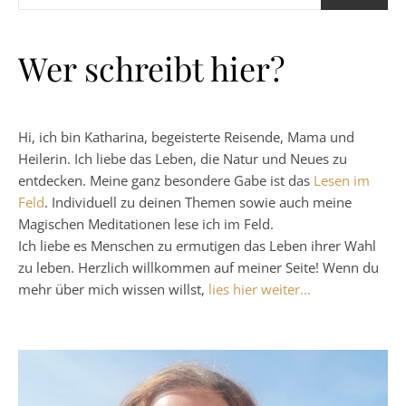
Wer schreibt hier?
Hi, ich bin Katharina, begeisterte Reisende, Mama und
Heilerin. Ich liebe das Leben, die Natur und Neues zu
entdecken. Meine ganz besondere Gabe ist das
Lesen im
Feld
. Individuell zu deinen Themen sowie auch meine
Magischen Meditationen lese ich im Feld.
Ich liebe es Menschen zu ermutigen das Leben ihrer Wahl
zu leben. Herzlich willkommen auf meiner Seite! Wenn du
mehr über mich wissen willst,
lies hier weiter...