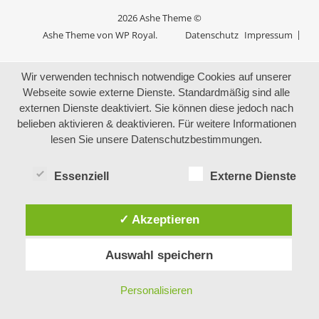
2026 Ashe Theme ©
Ashe Theme von
WP Royal
.
Datenschutz
Impressum
Wir verwenden technisch notwendige Cookies auf unserer
Webseite sowie externe Dienste. Standardmäßig sind alle
externen Dienste deaktiviert. Sie können diese jedoch nach
belieben aktivieren & deaktivieren. Für weitere Informationen
lesen Sie unsere Datenschutzbestimmungen.
Essenziell
Externe Dienste
✓ Akzeptieren
Auswahl speichern
Personalisieren