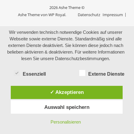
2026 Ashe Theme ©
Ashe Theme von
WP Royal
.
Datenschutz
Impressum
Wir verwenden technisch notwendige Cookies auf unserer
Webseite sowie externe Dienste. Standardmäßig sind alle
externen Dienste deaktiviert. Sie können diese jedoch nach
belieben aktivieren & deaktivieren. Für weitere Informationen
lesen Sie unsere Datenschutzbestimmungen.
Essenziell
Externe Dienste
✓ Akzeptieren
Auswahl speichern
Personalisieren