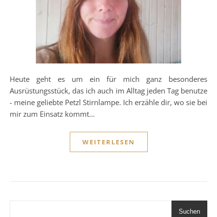
Heute geht es um ein für mich ganz besonderes
Ausrüstungsstück, das ich auch im Alltag jeden Tag benutze
- meine geliebte Petzl Stirnlampe. Ich erzähle dir, wo sie bei
mir zum Einsatz kommt…
WEITERLESEN
Suchen