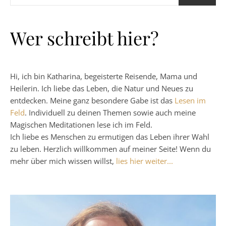
Wer schreibt hier?
Hi, ich bin Katharina, begeisterte Reisende, Mama und
Heilerin. Ich liebe das Leben, die Natur und Neues zu
entdecken. Meine ganz besondere Gabe ist das
Lesen im
Feld
. Individuell zu deinen Themen sowie auch meine
Magischen Meditationen lese ich im Feld.
Ich liebe es Menschen zu ermutigen das Leben ihrer Wahl
zu leben. Herzlich willkommen auf meiner Seite! Wenn du
mehr über mich wissen willst,
lies hier weiter...