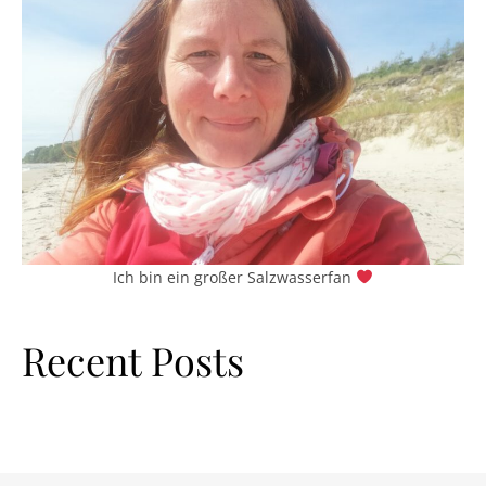
Ich bin ein großer Salzwasserfan
Recent Posts